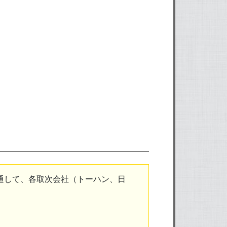
通して、各取次会社（トーハン、日