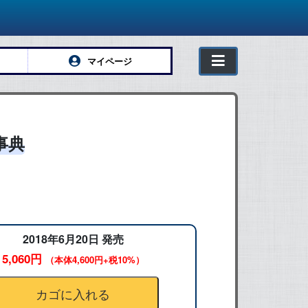
マイページ
事典
2018年6月20日 発売
5,060円
（本体4,600円+税10%）